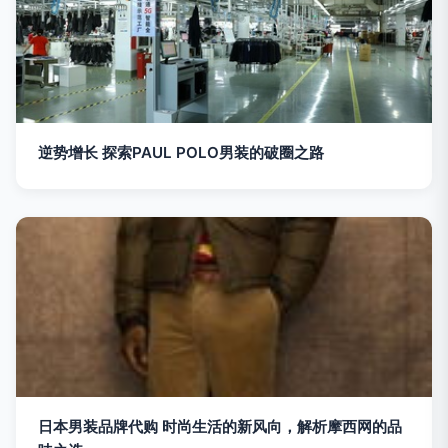
逆势增长 探索PAUL POLO男装的破圈之路
日本男装品牌代购 时尚生活的新风向，解析摩西网的品