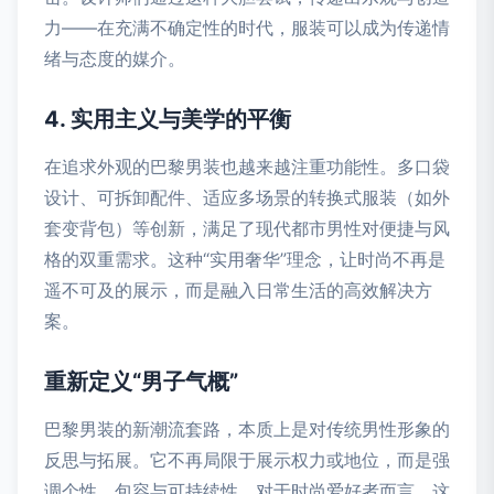
力——在充满不确定性的时代，服装可以成为传递情
绪与态度的媒介。
4. 实用主义与美学的平衡
在追求外观的巴黎男装也越来越注重功能性。多口袋
设计、可拆卸配件、适应多场景的转换式服装（如外
套变背包）等创新，满足了现代都市男性对便捷与风
格的双重需求。这种“实用奢华”理念，让时尚不再是
遥不可及的展示，而是融入日常生活的高效解决方
案。
重新定义“男子气概”
巴黎男装的新潮流套路，本质上是对传统男性形象的
反思与拓展。它不再局限于展示权力或地位，而是强
调个性、包容与可持续性。对于时尚爱好者而言，这