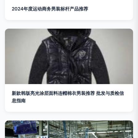
2024年度运动商务男装标杆产品推荐
新款韩版亮光涂层面料连帽棉衣男装推荐 批发与质检信
息指南