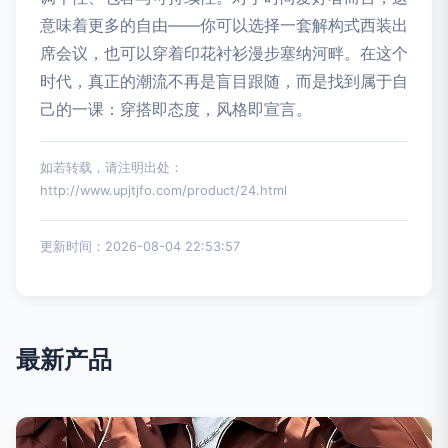
意味着更多的自由——你可以选择一套解构式西装出
席会议，也可以穿着印花衬衫漫步塞纳河畔。在这个
时代，真正的潮流不再是盲目跟随，而是找到属于自
己的一课：穿搭即态度，风格即宣言。
如若转载，请注明出处：
http://www.upjtjfo.com/product/24.html
更新时间：2026-08-04 22:53:57
最新产品