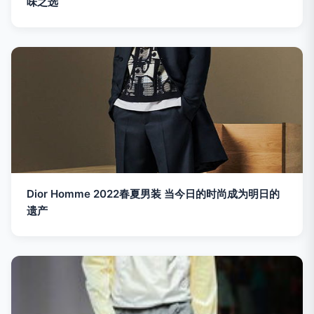
味之选
Dior Homme 2022春夏男装 当今日的时尚成为明日的
遗产