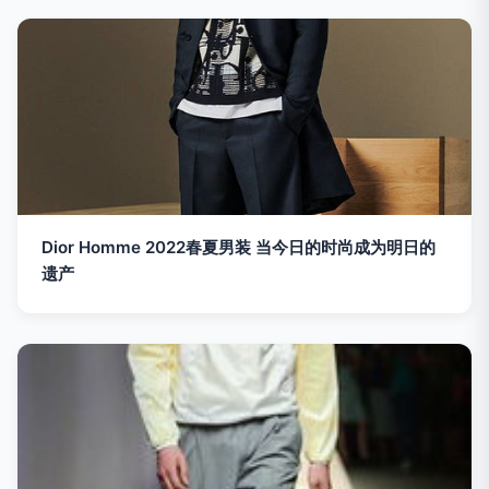
Dior Homme 2022春夏男装 当今日的时尚成为明日的
遗产