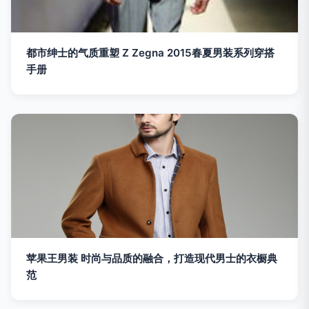
都市绅士的气质重塑 Z Zegna 2015春夏男装系列穿搭
手册
苹果王男装 时尚与品质的融合，打造现代男士的衣橱典
范