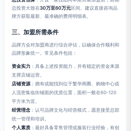
总投资大致在
30万至60万元
区间。建议直接咨询品
牌方获取最新、最准确的费用明细表。
三、加盟所需条件
品牌方会对加盟商进行综合评估，以确保合作顺利和
品牌形象统一。常见条件包括：
资金实力
：具备上述投资能力，并有稳定的资金来源
支撑店铺运营。
店铺资源
：拥有或能找到位于繁华商圈、购物中心或
人流密集临街铺面的优质位置，面积一般在60-120
平方米为宜。
经营理念
：认可品牌文化与经营模式，愿意接受总部
统一管理和培训。
个人素质
：最好具备零售管理或服装行业经验，有创