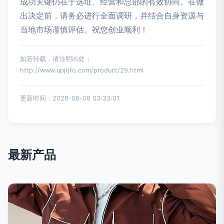
成功关键仍在于选址、经营和总部的有效协同。在做
出决定前，请务必进行全面调研，并结合自身资源与
当地市场谨慎评估。祝您创业顺利！
如若转载，请注明出处：
http://www.upjtjfo.com/product/29.html
更新时间：2026-08-08 03:33:01
最新产品