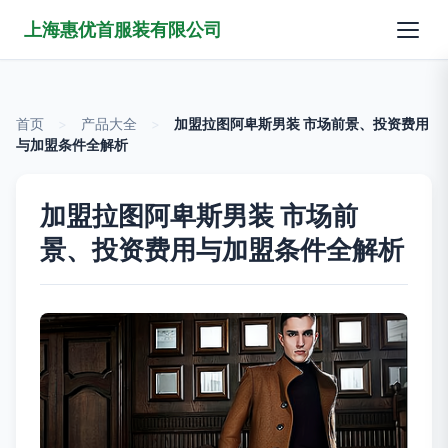
上海惠优首服装有限公司
首页
>
产品大全
>
加盟拉图阿卑斯男装 市场前景、投资费用
与加盟条件全解析
加盟拉图阿卑斯男装 市场前
景、投资费用与加盟条件全解析