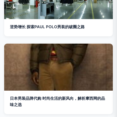
逆势增长 探索PAUL POLO男装的破圈之路
日本男装品牌代购 时尚生活的新风向，解析摩西网的品
味之选