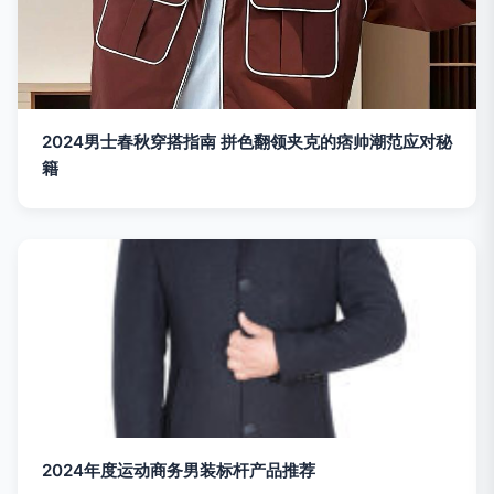
2024男士春秋穿搭指南 拼色翻领夹克的痞帅潮范应对秘
籍
2024年度运动商务男装标杆产品推荐