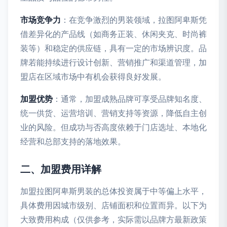
市场竞争力
：在竞争激烈的男装领域，拉图阿卑斯凭
借差异化的产品线（如商务正装、休闲夹克、时尚裤
装等）和稳定的供应链，具有一定的市场辨识度。品
牌若能持续进行设计创新、营销推广和渠道管理，加
盟店在区域市场中有机会获得良好发展。
加盟优势
：通常，加盟成熟品牌可享受品牌知名度、
统一供货、运营培训、营销支持等资源，降低自主创
业的风险。但成功与否高度依赖于门店选址、本地化
经营和总部支持的落地效果。
二、加盟费用详解
加盟拉图阿卑斯男装的总体投资属于中等偏上水平，
具体费用因城市级别、店铺面积和位置而异。以下为
大致费用构成（仅供参考，实际需以品牌方最新政策