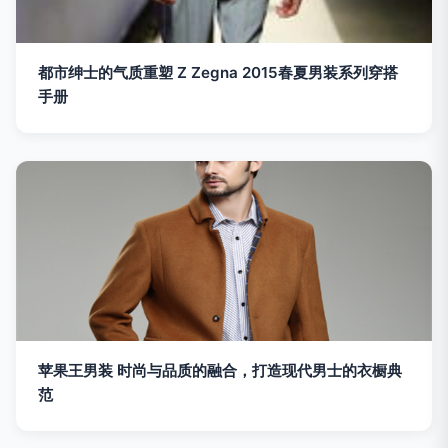
都市绅士的气质重塑 Z Zegna 2015春夏男装系列穿搭
手册
苹果王男装 时尚与品质的融合，打造现代男士的衣橱典
范