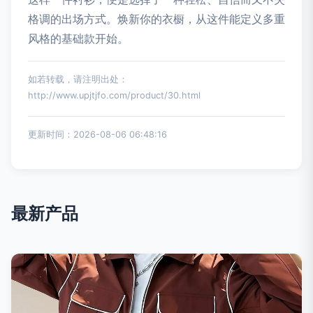
格调的出场方式。焕新你的衣橱，从这件能定义多重
风格的基础款开始。
如若转载，请注明出处：
http://www.upjtjfo.com/product/30.html
更新时间：2026-08-06 06:48:16
最新产品