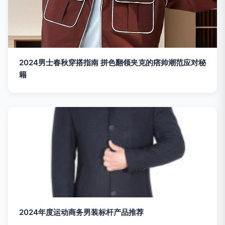
2024男士春秋穿搭指南 拼色翻领夹克的痞帅潮范应对秘
籍
2024年度运动商务男装标杆产品推荐