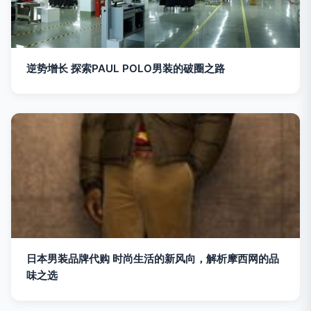
逆势增长 探索PAUL POLO男装的破圈之路
日本男装品牌代购 时尚生活的新风向，解析摩西网的品
味之选