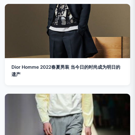
Dior Homme 2022春夏男装 当今日的时尚成为明日的
遗产