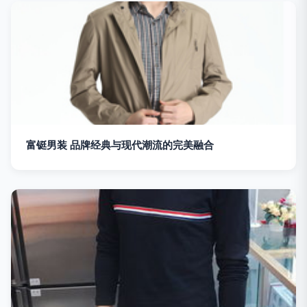
富铤男装 品牌经典与现代潮流的完美融合