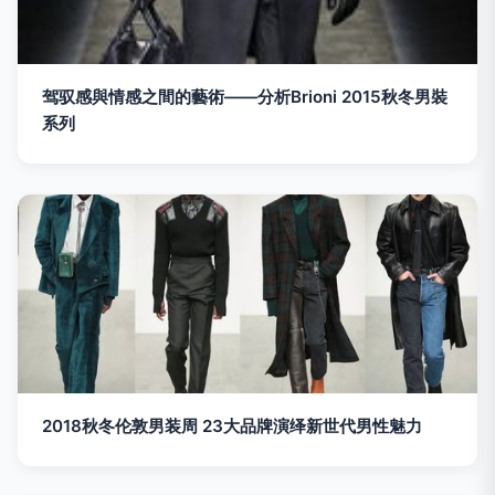
驾驭感與情感之間的藝術——分析Brioni 2015秋冬男裝
系列
2018秋冬伦敦男装周 23大品牌演绎新世代男性魅力