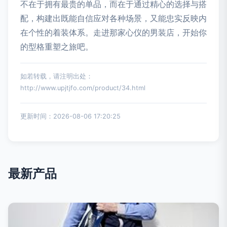
不在于拥有最贵的单品，而在于通过精心的选择与搭
配，构建出既能自信应对各种场景，又能忠实反映内
在个性的着装体系。走进那家心仪的男装店，开始你
的型格重塑之旅吧。
如若转载，请注明出处：
http://www.upjtjfo.com/product/34.html
更新时间：2026-08-06 17:20:25
最新产品