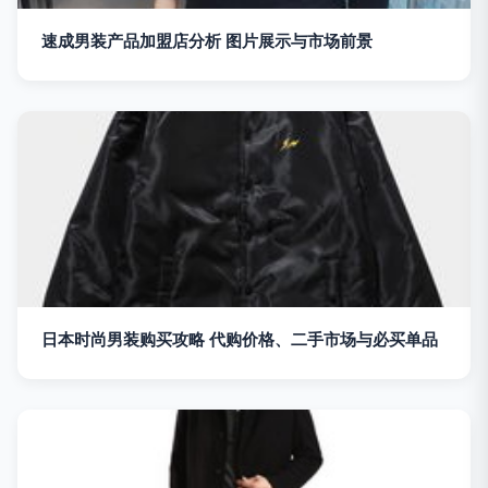
速成男装产品加盟店分析 图片展示与市场前景
日本时尚男装购买攻略 代购价格、二手市场与必买单品