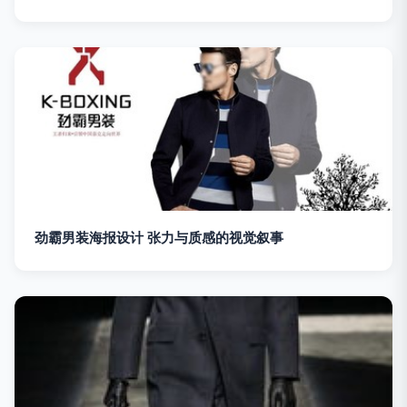
劲霸男装海报设计 张力与质感的视觉叙事