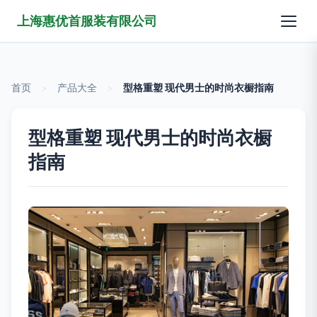
上海惠优首服装有限公司
首页
>
产品大全
>
型格重塑 现代男士的时尚衣橱指南
型格重塑 现代男士的时尚衣橱
指南